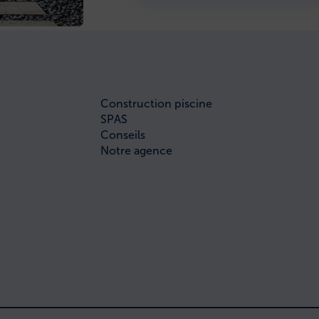
Construction piscine
SPAS
Conseils
Notre agence