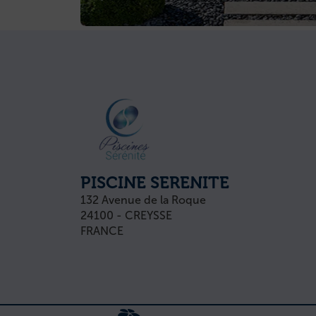
PISCINE SERENITE
132 Avenue de la Roque
24100 - CREYSSE
FRANCE