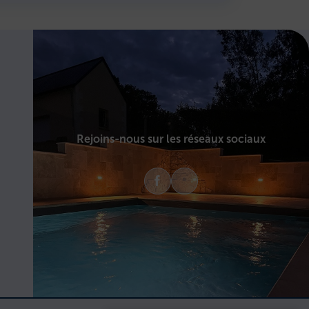
Rejoins-nous sur les réseaux sociaux