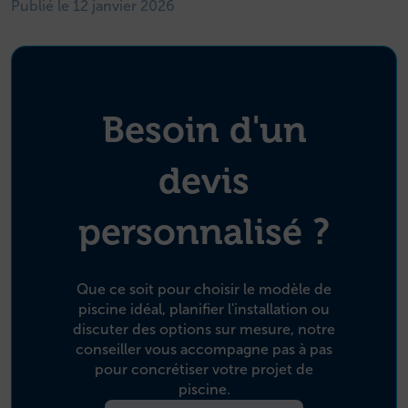
Publié le 12 janvier 2026
Besoin d'un
devis
personnalisé ?
Que ce soit pour choisir le modèle de
piscine idéal, planifier l'installation ou
discuter des options sur mesure, notre
conseiller vous accompagne pas à pas
pour concrétiser votre projet de
piscine.