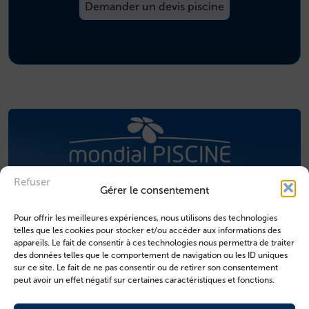
Demander un devis piscine
Refuser
Gérer le consentement
Pour offrir les meilleures expériences, nous utilisons des technologies
telles que les cookies pour stocker et/ou accéder aux informations des
appareils. Le fait de consentir à ces technologies nous permettra de traiter
des données telles que le comportement de navigation ou les ID uniques
sur ce site. Le fait de ne pas consentir ou de retirer son consentement
peut avoir un effet négatif sur certaines caractéristiques et fonctions.