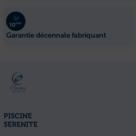
Garantie décennale fabriquant
PISCINE
SERENITE