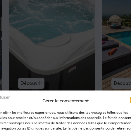
Découvrir
Découvr
fuser
Gérer le consentement
r offrir les meilleures expériences, nous utilisons des technologies telles que les
kies pour stocker et/ou accéder aux informations des appareils. Le fait de consent
Nos réalisations
es technologies nous permettra de traiter des données telles que le comportemen
navigation ou les ID uniques sur ce site. Le fait de ne pas consentir ou de retirer so